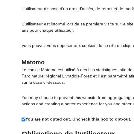
L’utilisateur dispose d’un droit d’accès, de retrait et de 
L’utilisateur est informé lors de sa première visite sur le 
ans pour chaque utilisateur.
Vous pouvez vous opposer aux cookies de ce site en cliqu
Matomo
Le cookie Matomo est utilisé à des fins statistiques, afin d
Parc naturel régional Livradois-Forez et il est paramétré 
sur la case ci-dessous.
You may choose to prevent this website from aggregating and
actions and creating a better experience for you and other 
You are not opted out. Uncheck this box to opt-out.