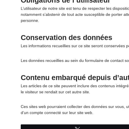
Obligations de l’utilisateur
L’utilisateur de notre site est tenu de respecter les disposit
notamment s’abstenir de tout acte susceptible de porter att
personne.
Conservation des données
Les informations recueillies sur ce site seront conservées 
Les données recueillies au sein du formulaire de contact 
Contenu embarqué depuis d’aut
Les articles de ce site peuvent inclure des contenus intég
le visiteur se rendait sur cet autre site.
Ces sites web pourraient collecter des données sur vous, ut
d’un compte connecté sur leur site web.