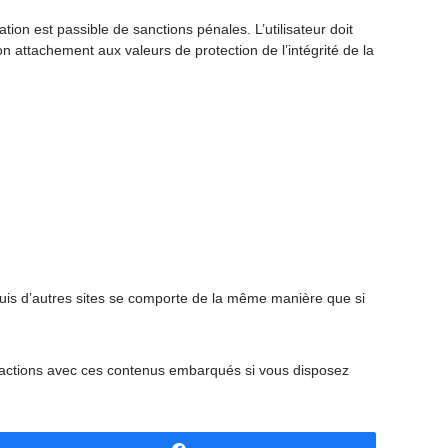
ation est passible de sanctions pénales. L’utilisateur doit
n attachement aux valeurs de protection de l’intégrité de la
puis d’autres sites se comporte de la même manière que si
nteractions avec ces contenus embarqués si vous disposez