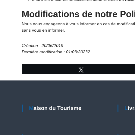
Modifications de notre Poli
Nous nous engageons à vous informer en cas de modificatio
sans vous en informer.
Création : 20/06/2019
Dernière modification : 01/03/20232
Tweetez
Maison du Tourisme
Li