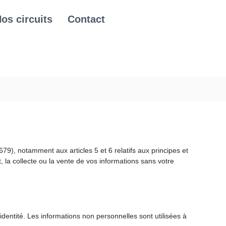
os circuits
Contact
), notamment aux articles 5 et 6 relatifs aux principes et
 la collecte ou la vente de vos informations sans votre
identité. Les informations non personnelles sont utilisées à